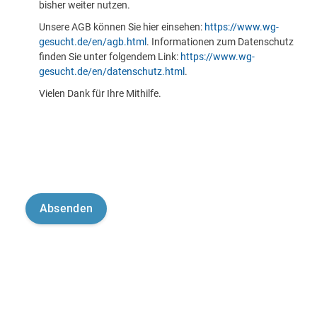
bisher weiter nutzen.
Unsere AGB können Sie hier einsehen:
https://www.wg-
gesucht.de/en/agb.html
. Informationen zum Datenschutz
finden Sie unter folgendem Link:
https://www.wg-
gesucht.de/en/datenschutz.html
.
Vielen Dank für Ihre Mithilfe.