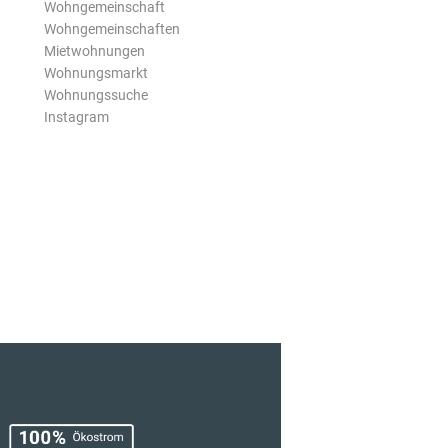
Wohngemeinschaft
Wohngemeinschaften
Mietwohnungen
Wohnungsmarkt
Wohnungssuche
Instagram