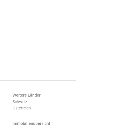
Weitere Länder
Schweiz
Österreich
Immobilienübersicht