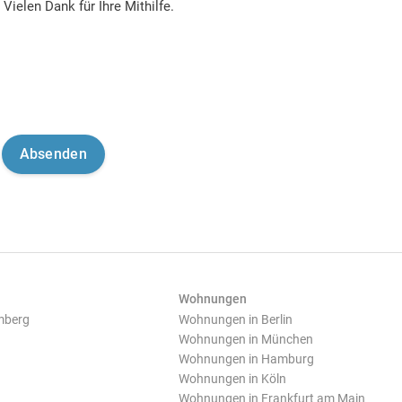
Vielen Dank für Ihre Mithilfe.
Wohnungen
mberg
Wohnungen in Berlin
Wohnungen in München
Wohnungen in Hamburg
Wohnungen in Köln
Wohnungen in Frankfurt am Main