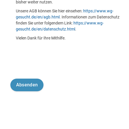
bisher weiter nutzen.
Unsere AGB können Sie hier einsehen:
https://www.wg-
gesucht.de/en/agb.html
. Informationen zum Datenschutz
finden Sie unter folgendem Link:
https://www.wg-
gesucht.de/en/datenschutz.html
.
Vielen Dank für Ihre Mithilfe.