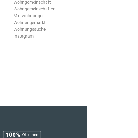
Wohngemeinschaft
Wohngemeinschaften
Mietwohnungen
Wohnungsmarkt
Wohnungssuche
Instagram