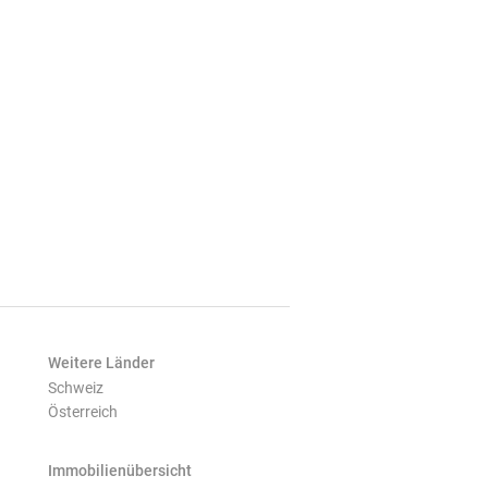
Weitere Länder
Schweiz
Österreich
Immobilienübersicht