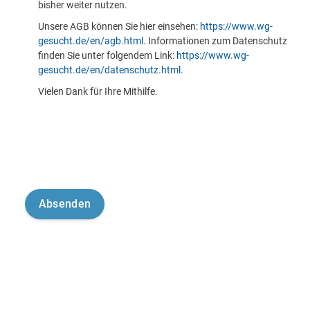
bisher weiter nutzen.
Unsere AGB können Sie hier einsehen:
https://www.wg-
gesucht.de/en/agb.html
. Informationen zum Datenschutz
finden Sie unter folgendem Link:
https://www.wg-
gesucht.de/en/datenschutz.html
.
Vielen Dank für Ihre Mithilfe.