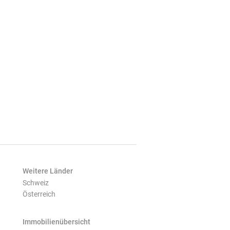
Weitere Länder
Schweiz
Österreich
Immobilienübersicht