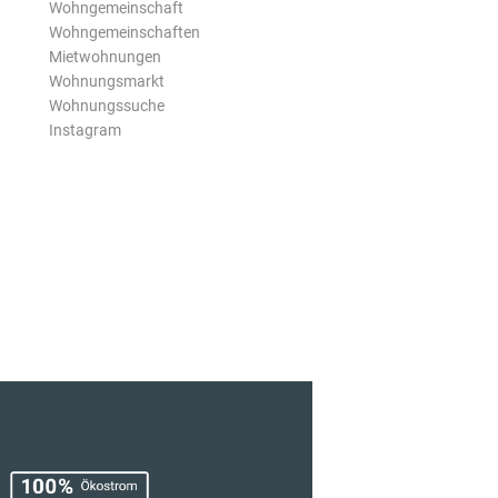
Wohngemeinschaft
Wohngemeinschaften
Mietwohnungen
Wohnungsmarkt
Wohnungssuche
Instagram