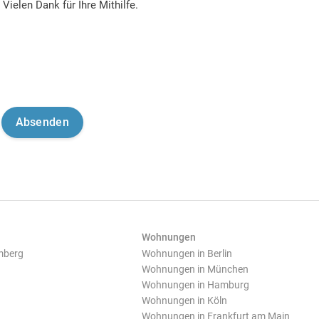
Vielen Dank für Ihre Mithilfe.
Wohnungen
mberg
Wohnungen in Berlin
Wohnungen in München
Wohnungen in Hamburg
Wohnungen in Köln
Wohnungen in Frankfurt am Main