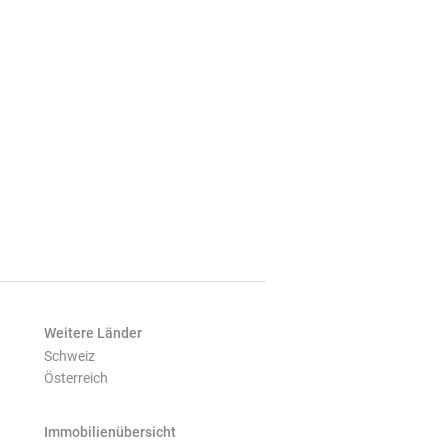
Weitere Länder
Schweiz
Österreich
Immobilienübersicht