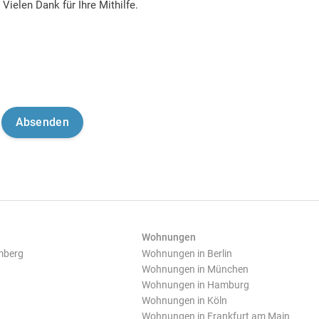
Vielen Dank für Ihre Mithilfe.
Wohnungen
mberg
Wohnungen in Berlin
Wohnungen in München
Wohnungen in Hamburg
Wohnungen in Köln
Wohnungen in Frankfurt am Main