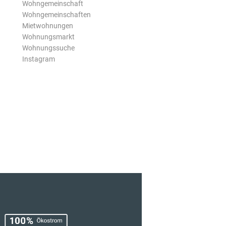
Wohngemeinschaft
Wohngemeinschaften
Mietwohnungen
Wohnungsmarkt
Wohnungssuche
Instagram