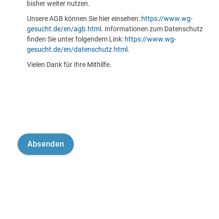
bisher weiter nutzen.
Unsere AGB können Sie hier einsehen:
https://www.wg-
gesucht.de/en/agb.html
. Informationen zum Datenschutz
finden Sie unter folgendem Link:
https://www.wg-
gesucht.de/en/datenschutz.html
.
Vielen Dank für Ihre Mithilfe.