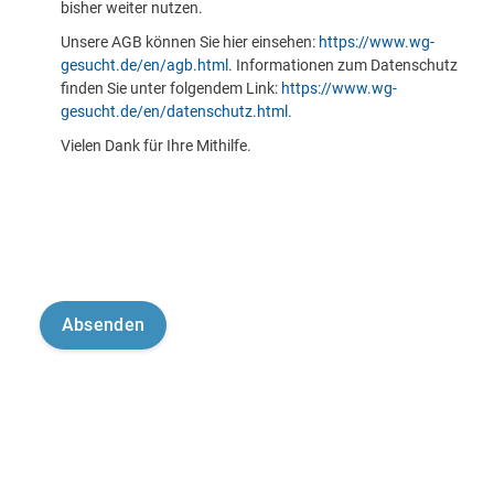
bisher weiter nutzen.
Unsere AGB können Sie hier einsehen:
https://www.wg-
gesucht.de/en/agb.html
. Informationen zum Datenschutz
finden Sie unter folgendem Link:
https://www.wg-
gesucht.de/en/datenschutz.html
.
Vielen Dank für Ihre Mithilfe.