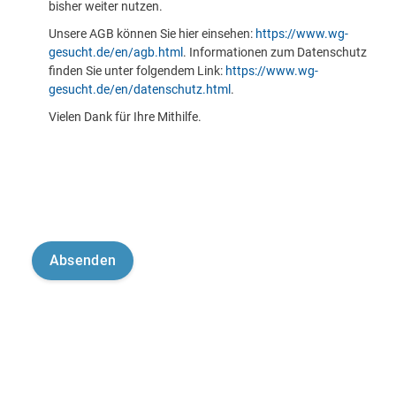
bisher weiter nutzen.
Unsere AGB können Sie hier einsehen:
https://www.wg-
gesucht.de/en/agb.html
. Informationen zum Datenschutz
finden Sie unter folgendem Link:
https://www.wg-
gesucht.de/en/datenschutz.html
.
Vielen Dank für Ihre Mithilfe.