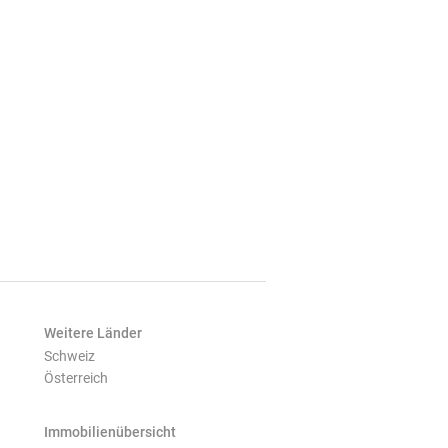
Weitere Länder
Schweiz
Österreich
Immobilienübersicht