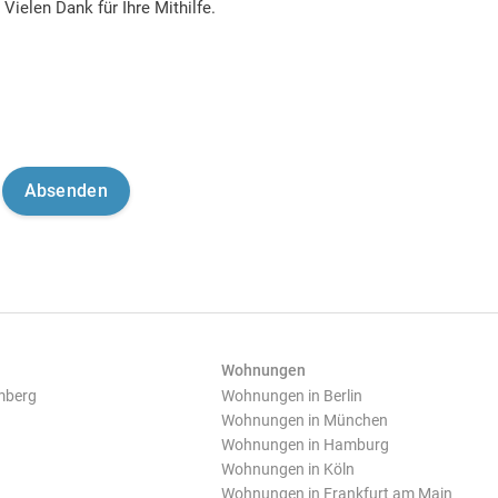
Vielen Dank für Ihre Mithilfe.
Wohnungen
mberg
Wohnungen in Berlin
Wohnungen in München
Wohnungen in Hamburg
Wohnungen in Köln
Wohnungen in Frankfurt am Main