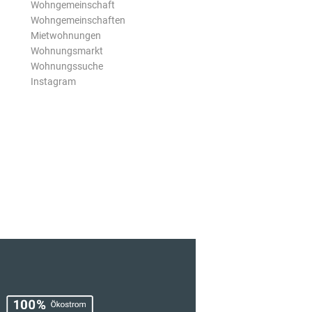
Wohngemeinschaft
Wohngemeinschaften
Mietwohnungen
Wohnungsmarkt
Wohnungssuche
Instagram