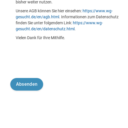
bisher weiter nutzen.
Unsere AGB können Sie hier einsehen:
https://www.wg-
gesucht.de/en/agb.html
. Informationen zum Datenschutz
finden Sie unter folgendem Link:
https://www.wg-
gesucht.de/en/datenschutz.html
.
Vielen Dank für Ihre Mithilfe.