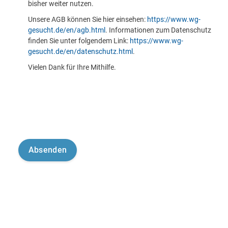
bisher weiter nutzen.
Unsere AGB können Sie hier einsehen:
https://www.wg-
gesucht.de/en/agb.html
. Informationen zum Datenschutz
finden Sie unter folgendem Link:
https://www.wg-
gesucht.de/en/datenschutz.html
.
Vielen Dank für Ihre Mithilfe.