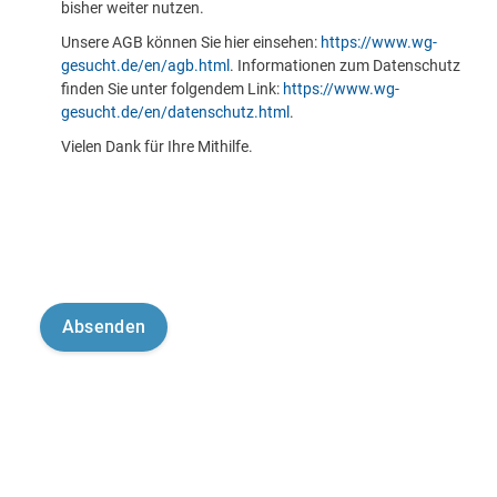
bisher weiter nutzen.
Unsere AGB können Sie hier einsehen:
https://www.wg-
gesucht.de/en/agb.html
. Informationen zum Datenschutz
finden Sie unter folgendem Link:
https://www.wg-
gesucht.de/en/datenschutz.html
.
Vielen Dank für Ihre Mithilfe.