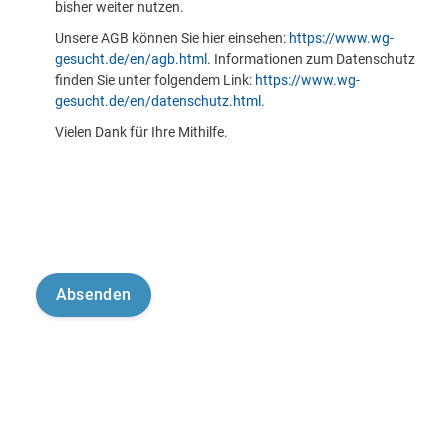
bisher weiter nutzen.
Unsere AGB können Sie hier einsehen:
https://www.wg-
gesucht.de/en/agb.html
. Informationen zum Datenschutz
finden Sie unter folgendem Link:
https://www.wg-
gesucht.de/en/datenschutz.html
.
Vielen Dank für Ihre Mithilfe.