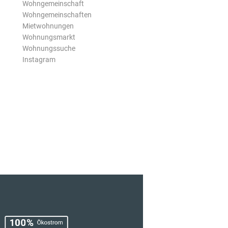
Wohngemeinschaft
Wohngemeinschaften
Mietwohnungen
Wohnungsmarkt
Wohnungssuche
Instagram