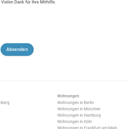
Vielen Dank für Ihre Mithilfe.
Wohnungen
mberg
Wohnungen in Berlin
Wohnungen in München
Wohnungen in Hamburg
Wohnungen in Köln
Wohnungen in Frankfurt am Main