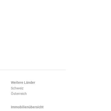
Weitere Länder
Schweiz
Österreich
Immobilienübersicht