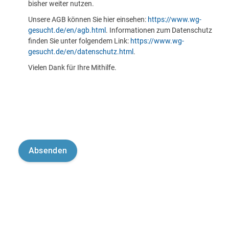
bisher weiter nutzen.
Unsere AGB können Sie hier einsehen:
https://www.wg-
gesucht.de/en/agb.html
. Informationen zum Datenschutz
finden Sie unter folgendem Link:
https://www.wg-
gesucht.de/en/datenschutz.html
.
Vielen Dank für Ihre Mithilfe.