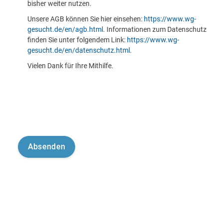
bisher weiter nutzen.
Unsere AGB können Sie hier einsehen:
https://www.wg-
gesucht.de/en/agb.html
. Informationen zum Datenschutz
finden Sie unter folgendem Link:
https://www.wg-
gesucht.de/en/datenschutz.html
.
Vielen Dank für Ihre Mithilfe.