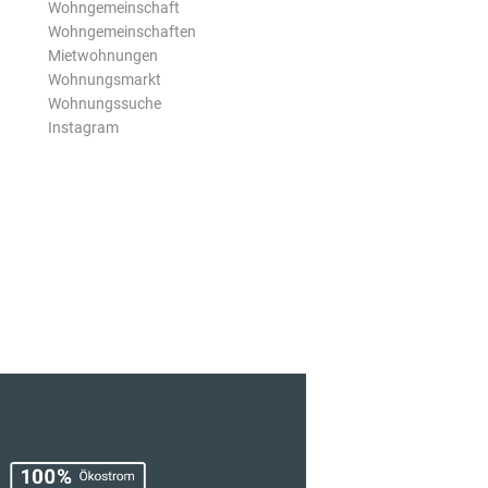
Wohngemeinschaft
Wohngemeinschaften
Mietwohnungen
Wohnungsmarkt
Wohnungssuche
Instagram