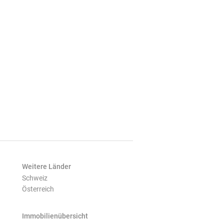
Weitere Länder
Schweiz
Österreich
Immobilienübersicht