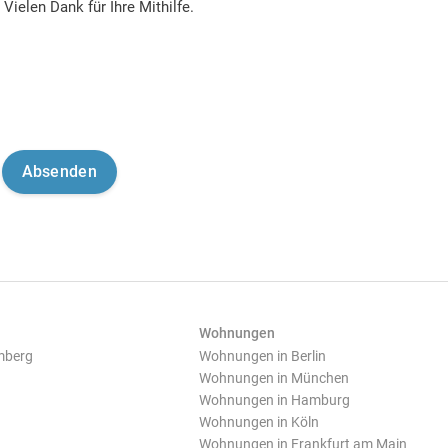
Vielen Dank für Ihre Mithilfe.
Wohnungen
mberg
Wohnungen in Berlin
Wohnungen in München
Wohnungen in Hamburg
Wohnungen in Köln
Wohnungen in Frankfurt am Main