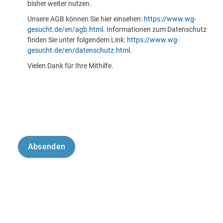
bisher weiter nutzen.
Unsere AGB können Sie hier einsehen:
https://www.wg-
gesucht.de/en/agb.html
. Informationen zum Datenschutz
finden Sie unter folgendem Link:
https://www.wg-
gesucht.de/en/datenschutz.html
.
Vielen Dank für Ihre Mithilfe.