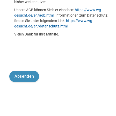
bisher weiter nutzen.
Unsere AGB können Sie hier einsehen:
https://www.wg-
gesucht.de/en/agb.html
. Informationen zum Datenschutz
finden Sie unter folgendem Link:
https://www.wg-
gesucht.de/en/datenschutz.html
.
Vielen Dank für Ihre Mithilfe.