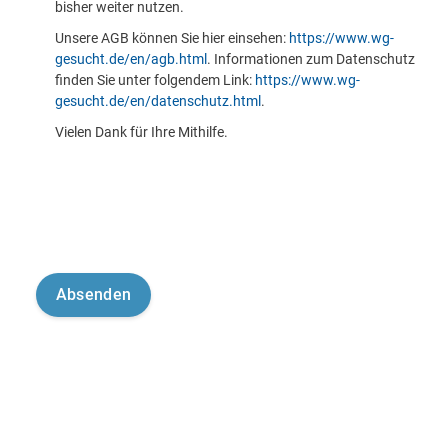
bisher weiter nutzen.
Unsere AGB können Sie hier einsehen:
https://www.wg-
gesucht.de/en/agb.html
. Informationen zum Datenschutz
finden Sie unter folgendem Link:
https://www.wg-
gesucht.de/en/datenschutz.html
.
Vielen Dank für Ihre Mithilfe.