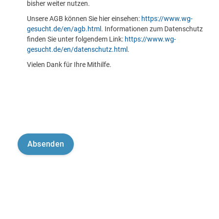
bisher weiter nutzen.
Unsere AGB können Sie hier einsehen:
https://www.wg-
gesucht.de/en/agb.html
. Informationen zum Datenschutz
finden Sie unter folgendem Link:
https://www.wg-
gesucht.de/en/datenschutz.html
.
Vielen Dank für Ihre Mithilfe.