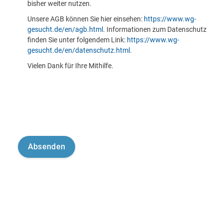
bisher weiter nutzen.
Unsere AGB können Sie hier einsehen:
https://www.wg-
gesucht.de/en/agb.html
. Informationen zum Datenschutz
finden Sie unter folgendem Link:
https://www.wg-
gesucht.de/en/datenschutz.html
.
Vielen Dank für Ihre Mithilfe.