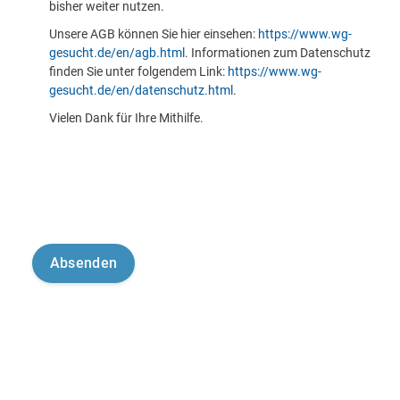
bisher weiter nutzen.
Unsere AGB können Sie hier einsehen:
https://www.wg-
gesucht.de/en/agb.html
. Informationen zum Datenschutz
finden Sie unter folgendem Link:
https://www.wg-
gesucht.de/en/datenschutz.html
.
Vielen Dank für Ihre Mithilfe.