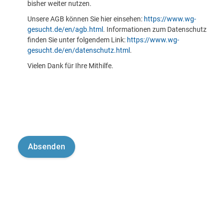
bisher weiter nutzen.
Unsere AGB können Sie hier einsehen:
https://www.wg-
gesucht.de/en/agb.html
. Informationen zum Datenschutz
finden Sie unter folgendem Link:
https://www.wg-
gesucht.de/en/datenschutz.html
.
Vielen Dank für Ihre Mithilfe.