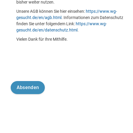
bisher weiter nutzen.
Unsere AGB können Sie hier einsehen:
https://www.wg-
gesucht.de/en/agb.html
. Informationen zum Datenschutz
finden Sie unter folgendem Link:
https://www.wg-
gesucht.de/en/datenschutz.html
.
Vielen Dank für Ihre Mithilfe.