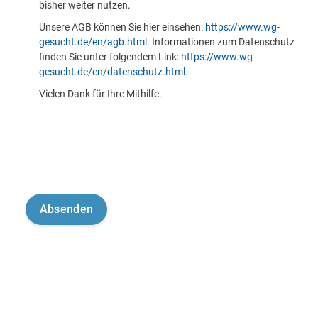
bisher weiter nutzen.
Unsere AGB können Sie hier einsehen:
https://www.wg-
gesucht.de/en/agb.html
. Informationen zum Datenschutz
finden Sie unter folgendem Link:
https://www.wg-
gesucht.de/en/datenschutz.html
.
Vielen Dank für Ihre Mithilfe.