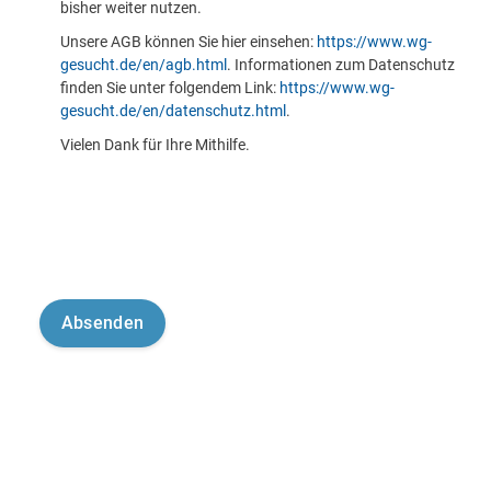
bisher weiter nutzen.
Unsere AGB können Sie hier einsehen:
https://www.wg-
gesucht.de/en/agb.html
. Informationen zum Datenschutz
finden Sie unter folgendem Link:
https://www.wg-
gesucht.de/en/datenschutz.html
.
Vielen Dank für Ihre Mithilfe.