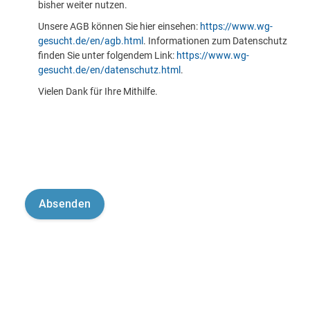
bisher weiter nutzen.
Unsere AGB können Sie hier einsehen:
https://www.wg-
gesucht.de/en/agb.html
. Informationen zum Datenschutz
finden Sie unter folgendem Link:
https://www.wg-
gesucht.de/en/datenschutz.html
.
Vielen Dank für Ihre Mithilfe.