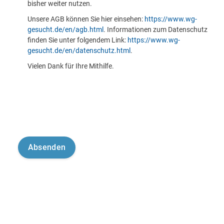
bisher weiter nutzen.
Unsere AGB können Sie hier einsehen:
https://www.wg-
gesucht.de/en/agb.html
. Informationen zum Datenschutz
finden Sie unter folgendem Link:
https://www.wg-
gesucht.de/en/datenschutz.html
.
Vielen Dank für Ihre Mithilfe.