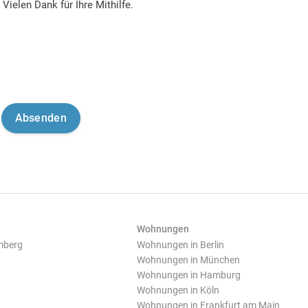
Vielen Dank für Ihre Mithilfe.
Wohnungen
mberg
Wohnungen in Berlin
Wohnungen in München
Wohnungen in Hamburg
Wohnungen in Köln
Wohnungen in Frankfurt am Main