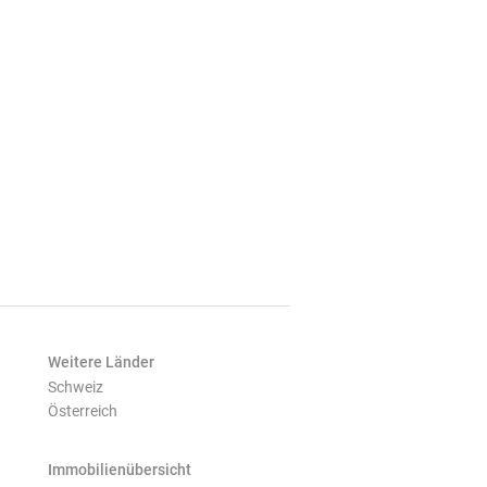
Weitere Länder
Schweiz
Österreich
Immobilienübersicht