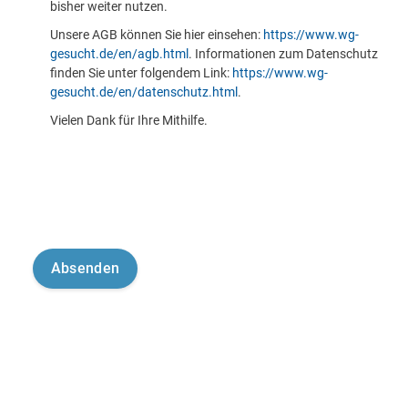
bisher weiter nutzen.
Unsere AGB können Sie hier einsehen:
https://www.wg-
gesucht.de/en/agb.html
. Informationen zum Datenschutz
finden Sie unter folgendem Link:
https://www.wg-
gesucht.de/en/datenschutz.html
.
Vielen Dank für Ihre Mithilfe.