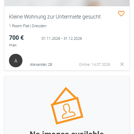
Kleine Wohnung zur Untermiete gesucht
1 Room Flat | Dresden
700 €
01.11.2026 - 31.12.2026
max.
A
Alexander, 28
Online: 14.07.2026