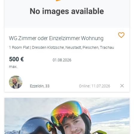
WG Zimmer oder Einzelzimmer Wohnung
1 Room Flat | Dresden Klotzsche, Neustadt, Pieschen, Trachau
500 €
01.08.2026
max.
Ezzeldin, 33
Online: 11.07.2026