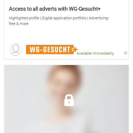
Access to all adverts with WG-Gesucht+
Highlighted profile | Digital application portfolio | Advertising-
free & more
Available immediately