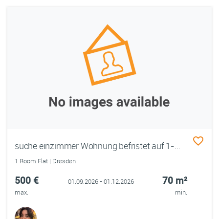
suche einzimmer Wohnung befristet auf 1-3 monaten
1 Room Flat | Dresden
500 €
70 m²
01.09.2026 - 01.12.2026
max.
min.