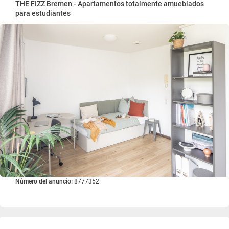
THE FIZZ Bremen - Apartamentos totalmente amueblados
para estudiantes
Número del anuncio:
8777352