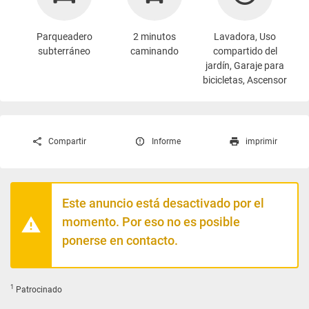
Parqueadero
2 minutos
Lavadora
, Uso
subterráneo
caminando
compartido del
jardín, Garaje para
bicicletas, Ascensor
Compartir
Informe
imprimir
Este anuncio está desactivado por el
momento. Por eso no es posible
ponerse en contacto.
1
Patrocinado