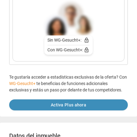
Sin WG-Gesucht+:
Con WG-Gesucht+:
Te gustaría acceder a estadísticas exclusivas de la oferta? Con
WG-Gesucht+
te beneficias de funciones adicionales
exclusivas y estás un paso por delante de tus competidores.
Activa Plus ahora
Datos del inmueble