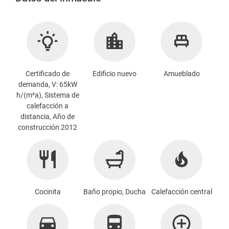
Certificado de
Edificio nuevo
Amueblado
demanda, V: 65kW
h/(m²a), Sistema de
calefacción a
distancia, Año de
construcción 2012
Cocinita
Baño propio, Ducha
Calefacción central