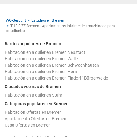
WG-Gesucht
Estudios en Bremen
THE FIZZ Bremen - Apartamentos totalmente amueblados para
estudiantes
Barrios populares de Bremen
Habitación en alquiler en Bremen Neustadt
Habitación en alquiler en Bremen Walle
Habitación en alquiler en Bremen Schwachhausen
Habitación en alquiler en Bremen Horn
Habitación en alquiler en Bremen Findorff-Bürgerweide
Ciudades vecinas de Bremen
Habitación en alquiler en Stuhr
Categorías populares en Bremen
Habitación Ofertas en Bremen
Apartamento Ofertas en Bremen
Casa Ofertas en Bremen