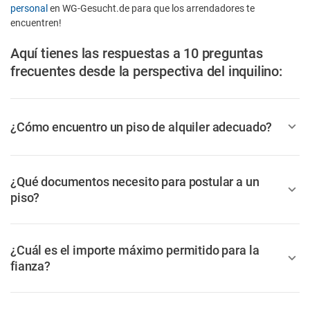
personal
en WG-Gesucht.de para que los arrendadores te
encuentren!
Aquí tienes las respuestas a 10 preguntas
frecuentes desde la perspectiva del inquilino:
¿Cómo encuentro un piso de alquiler adecuado?
¿Qué documentos necesito para postular a un
piso?
¿Cuál es el importe máximo permitido para la
fianza?