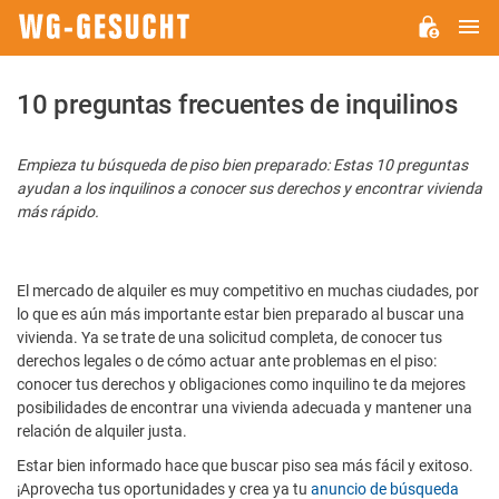
M
WG-
GESUCHT.DE
10 preguntas frecuentes de inquilinos
Empieza tu búsqueda de piso bien preparado: Estas 10 preguntas
ayudan a los inquilinos a conocer sus derechos y encontrar vivienda
más rápido.
El mercado de alquiler es muy competitivo en muchas ciudades, por
lo que es aún más importante estar bien preparado al buscar una
vivienda. Ya se trate de una solicitud completa, de conocer tus
derechos legales o de cómo actuar ante problemas en el piso:
conocer tus derechos y obligaciones como inquilino te da mejores
posibilidades de encontrar una vivienda adecuada y mantener una
relación de alquiler justa.
Estar bien informado hace que buscar piso sea más fácil y exitoso.
¡Aprovecha tus oportunidades y crea ya tu
anuncio de búsqueda