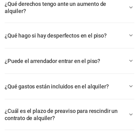
¿Qué derechos tengo ante un aumento de
alquiler?
¿Qué hago si hay desperfectos en el piso?
¿Puede el arrendador entrar en el piso?
¿Qué gastos están incluidos en el alquiler?
¿Cuál es el plazo de preaviso para rescindir un
contrato de alquiler?