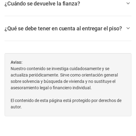
¿Cuándo se devuelve la fianza?
¿Qué se debe tener en cuenta al entregar el piso?
Aviso:
Nuestro contenido se investiga cuidadosamente y se
actualiza periódicamente. Sirve como orientación general
sobre solvencia y búsqueda de vivienda y no sustituye el
asesoramiento legal o financiero individual.
El contenido de esta página está protegido por derechos de
autor.