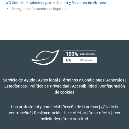
WG-Gesucht
Artículos guía
Alquiler y Búsqueda de Vivienda
10 preguntas frecuentes de inquilinos
Servicio de Ayuda
|
Aviso legal
|
Términos y Condiciones Generales
|
Estadísticas
|
Política de Privacidad
|
Accesibilidad
|
Configuración
de cookies
Uso profesional y comercial
|
Reseña de la prensa
|
¿Olvidó la
contraseña?
|
Realimentación
|
Leer ofertas
|
Crear oferta
|
Leer
solicitudes
|
Crear solicitud