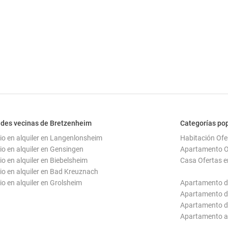
des vecinas de Bretzenheim
Categorías po
io en alquiler en Langenlonsheim
Habitación Ofe
io en alquiler en Gensingen
Apartamento O
io en alquiler en Biebelsheim
Casa Ofertas e
io en alquiler en Bad Kreuznach
io en alquiler en Grolsheim
Apartamento d
Apartamento d
Apartamento d
Apartamento a