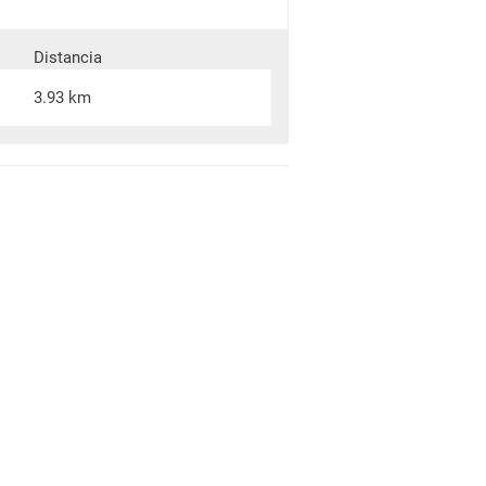
Distancia
3.93 km