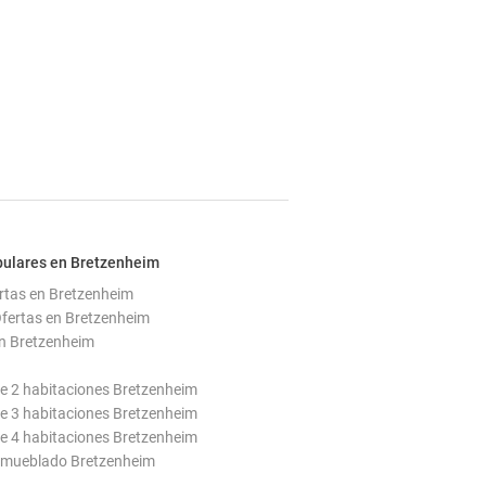
pulares en Bretzenheim
rtas en Bretzenheim
fertas en Bretzenheim
n Bretzenheim
e 2 habitaciones Bretzenheim
e 3 habitaciones Bretzenheim
e 4 habitaciones Bretzenheim
mueblado Bretzenheim