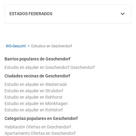
ESTADOS FEDERADOS
MOSTRAR
WG-Gesucht
Estudios en Geschendorf
Barrios populares de Geschendorf
Estudio en alquiler en Geschendorf Geschendorf
Ciudades vecinas de Geschendorf
Estudio en alquiler en Westerrade
Estudio en alquiler en Strukdorf
Estudio en alquiler en Rehhorst
Estudio en alquiler en Mönkhagen
Estudio en alquiler en Rohlstorf
Categorías populares en Geschendorf
Habitación Ofertas en Geschendorf
Apartamento Ofertas en Geschendorf