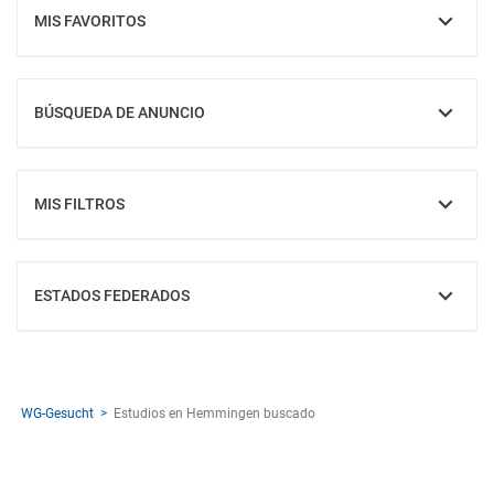
MIS FAVORITOS
MOSTRAR
BÚSQUEDA DE ANUNCIO
MOSTRAR
MIS FILTROS
MOSTRAR
ESTADOS FEDERADOS
MOSTRAR
WG-Gesucht
Estudios en Hemmingen buscado