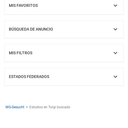
MIS FAVORITOS
MOSTRAR
BÚSQUEDA DE ANUNCIO
MOSTRAR
MIS FILTROS
MOSTRAR
ESTADOS FEDERADOS
MOSTRAR
WG-Gesucht
Estudios en Turgi buscado