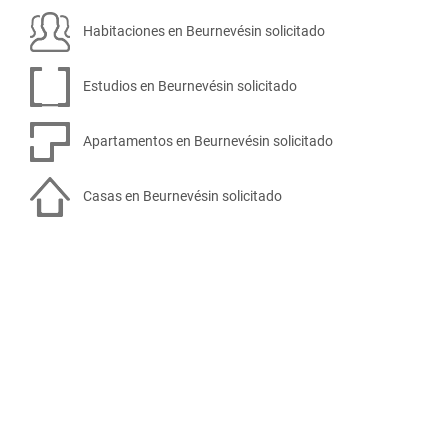
Habitaciones en Beurnevésin solicitado
Estudios en Beurnevésin solicitado
Apartamentos en Beurnevésin solicitado
Casas en Beurnevésin solicitado