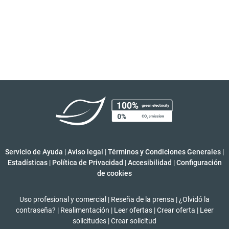
Servicio de Ayuda
|
Aviso legal
|
Términos y Condiciones Generales
|
Estadísticas
|
Política de Privacidad
|
Accesibilidad
|
Configuración
de cookies
Uso profesional y comercial
|
Reseña de la prensa
|
¿Olvidó la
contraseña?
|
Realimentación
|
Leer ofertas
|
Crear oferta
|
Leer
solicitudes
|
Crear solicitud