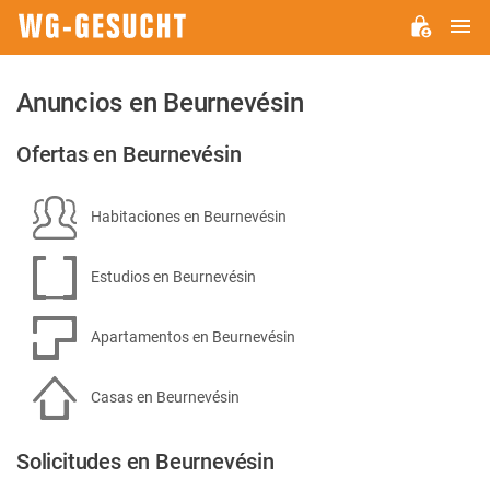
M
WG-
GESUCHT.DE
Anuncios en Beurnevésin
Ofertas en Beurnevésin
Habitaciones en Beurnevésin
Estudios en Beurnevésin
Apartamentos en Beurnevésin
Casas en Beurnevésin
Solicitudes en Beurnevésin