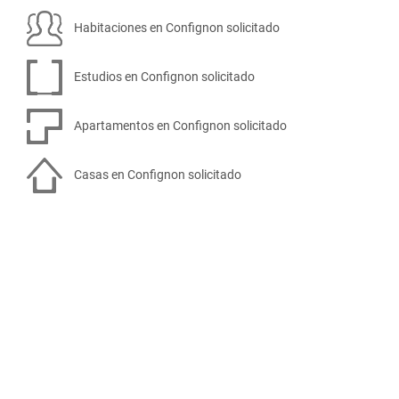
Habitaciones en Confignon solicitado
Estudios en Confignon solicitado
Apartamentos en Confignon solicitado
Casas en Confignon solicitado