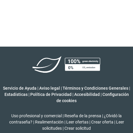
Servicio de Ayuda
|
Aviso legal
|
Términos y Condiciones Generales
|
Estadísticas
|
Política de Privacidad
|
Accesibilidad
|
Configuración
de cookies
Uso profesional y comercial
|
Reseña de la prensa
|
¿Olvidó la
contraseña?
|
Realimentación
|
Leer ofertas
|
Crear oferta
|
Leer
solicitudes
|
Crear solicitud