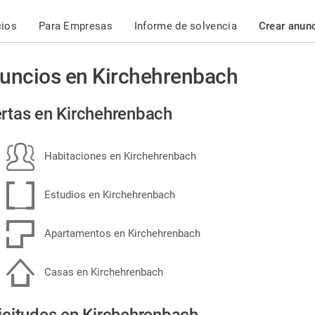
cios
Para Empresas
Informe de solvencia
Crear anun
uncios en Kirchehrenbach
rtas en Kirchehrenbach
Habitaciones en Kirchehrenbach
Estudios en Kirchehrenbach
Apartamentos en Kirchehrenbach
Casas en Kirchehrenbach