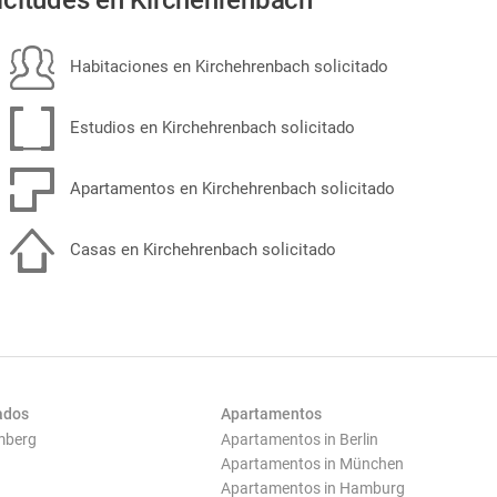
icitudes en Kirchehrenbach
Habitaciones en Kirchehrenbach solicitado
Estudios en Kirchehrenbach solicitado
Apartamentos en Kirchehrenbach solicitado
Casas en Kirchehrenbach solicitado
ados
Apartamentos
mberg
Apartamentos in Berlin
Apartamentos in München
Apartamentos in Hamburg