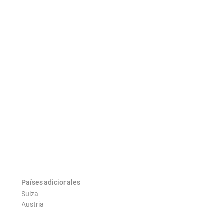
Países adicionales
Suiza
Austria