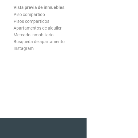
Vista previa de inmuebles
Piso compartido
Pisos compartidos
Apartamentos de alquiler
Mercado inmobiliario
Búsqueda de apartamento
Instagram