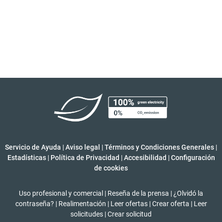
Servicio de Ayuda
|
Aviso legal
|
Términos y Condiciones Generales
|
Estadísticas
|
Política de Privacidad
|
Accesibilidad
|
Configuración
de cookies
Uso profesional y comercial
|
Reseña de la prensa
|
¿Olvidó la
contraseña?
|
Realimentación
|
Leer ofertas
|
Crear oferta
|
Leer
solicitudes
|
Crear solicitud