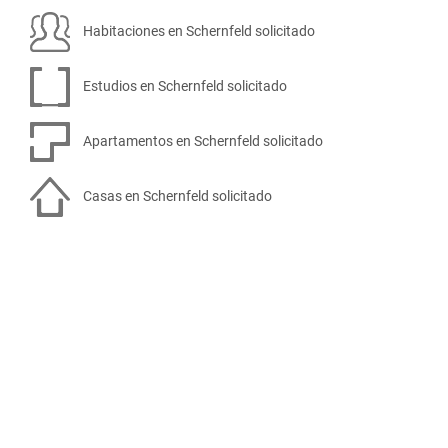
Habitaciones en Schernfeld solicitado
Estudios en Schernfeld solicitado
Apartamentos en Schernfeld solicitado
Casas en Schernfeld solicitado