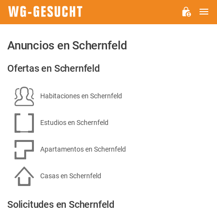
M
WG-
GESUCHT.DE
Anuncios en Schernfeld
Ofertas en Schernfeld
Habitaciones en Schernfeld
Estudios en Schernfeld
Apartamentos en Schernfeld
Casas en Schernfeld
Solicitudes en Schernfeld