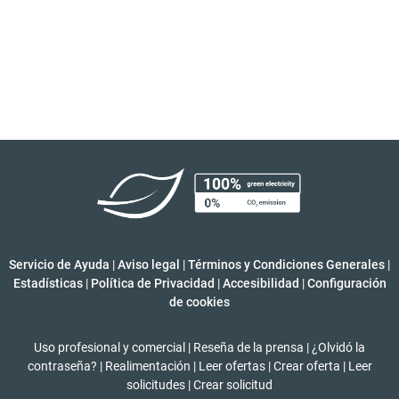
Servicio de Ayuda
|
Aviso legal
|
Términos y Condiciones Generales
|
Estadísticas
|
Política de Privacidad
|
Accesibilidad
|
Configuración
de cookies
Uso profesional y comercial
|
Reseña de la prensa
|
¿Olvidó la
contraseña?
|
Realimentación
|
Leer ofertas
|
Crear oferta
|
Leer
solicitudes
|
Crear solicitud