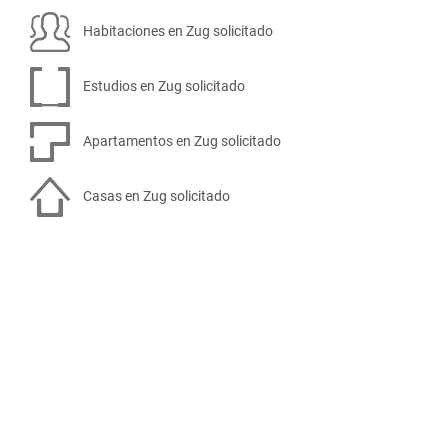
Habitaciones en Zug solicitado
Estudios en Zug solicitado
Apartamentos en Zug solicitado
Casas en Zug solicitado