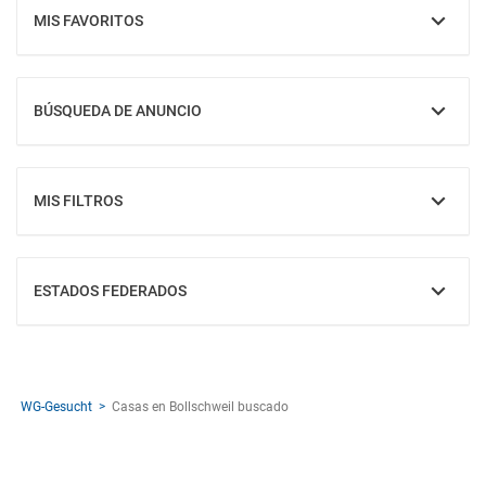
MIS FAVORITOS
MOSTRAR
BÚSQUEDA DE ANUNCIO
MOSTRAR
MIS FILTROS
MOSTRAR
ESTADOS FEDERADOS
MOSTRAR
WG-Gesucht
Casas en Bollschweil buscado