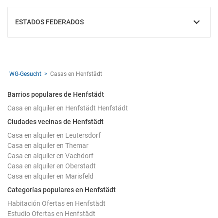
ESTADOS FEDERADOS
MOSTRAR
WG-Gesucht
Casas en Henfstädt
Barrios populares de Henfstädt
Casa en alquiler en Henfstädt Henfstädt
Ciudades vecinas de Henfstädt
Casa en alquiler en Leutersdorf
Casa en alquiler en Themar
Casa en alquiler en Vachdorf
Casa en alquiler en Oberstadt
Casa en alquiler en Marisfeld
Categorías populares en Henfstädt
Habitación Ofertas en Henfstädt
Estudio Ofertas en Henfstädt