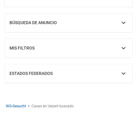
MOSTRAR
BÚSQUEDA DE ANUNCIO
MOSTRAR
MIS FILTROS
MOSTRAR
ESTADOS FEDERADOS
MOSTRAR
WG-Gesucht
Casas en Uezwil buscado