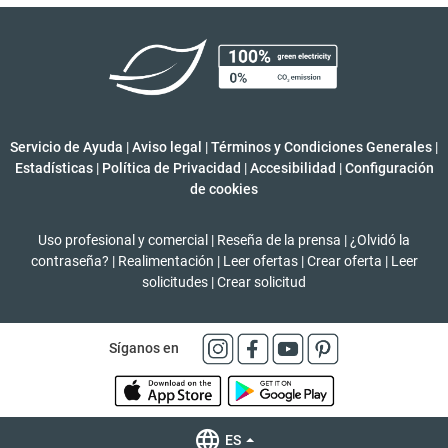
Servicio de Ayuda
|
Aviso legal
|
Términos y Condiciones Generales
|
Estadísticas
|
Política de Privacidad
|
Accesibilidad
|
Configuración
de cookies
Uso profesional y comercial
|
Reseña de la prensa
|
¿Olvidó la
contraseña?
|
Realimentación
|
Leer ofertas
|
Crear oferta
|
Leer
solicitudes
|
Crear solicitud
Síganos en
ES