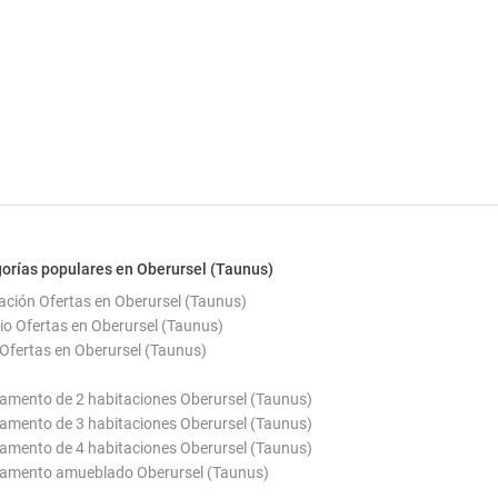
orías populares en Oberursel (Taunus)
ación Ofertas en Oberursel (Taunus)
io Ofertas en Oberursel (Taunus)
Ofertas en Oberursel (Taunus)
amento de 2 habitaciones Oberursel (Taunus)
amento de 3 habitaciones Oberursel (Taunus)
amento de 4 habitaciones Oberursel (Taunus)
amento amueblado Oberursel (Taunus)