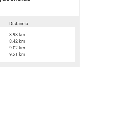
Distancia
3.98 km
8.42 km
9.02 km
9.21 km