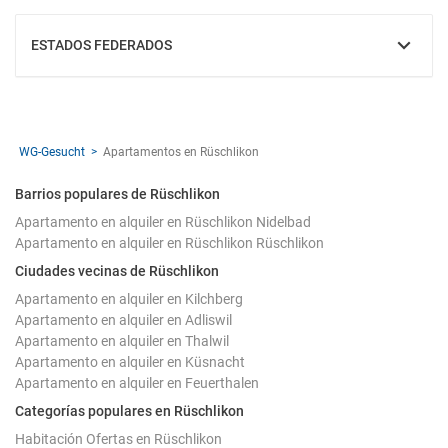
ESTADOS FEDERADOS
MOSTRAR
WG-Gesucht
Apartamentos en Rüschlikon
Barrios populares de Rüschlikon
Apartamento en alquiler en Rüschlikon Nidelbad
Apartamento en alquiler en Rüschlikon Rüschlikon
Ciudades vecinas de Rüschlikon
Apartamento en alquiler en Kilchberg
Apartamento en alquiler en Adliswil
Apartamento en alquiler en Thalwil
Apartamento en alquiler en Küsnacht
Apartamento en alquiler en Feuerthalen
Categorías populares en Rüschlikon
Habitación Ofertas en Rüschlikon